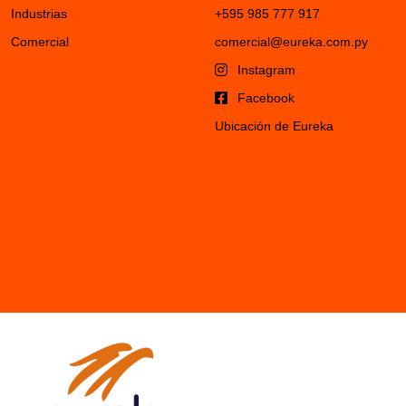
Industrias
+595 985 777 917
Comercial
comercial@eureka.com.py
Instagram
Facebook
Ubicación de Eureka