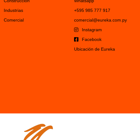
Construcción
Whatsapp
Industrias
+595 985 777 917
Comercial
comercial@eureka.com.py
Instagram
Facebook
Ubicación de Eureka