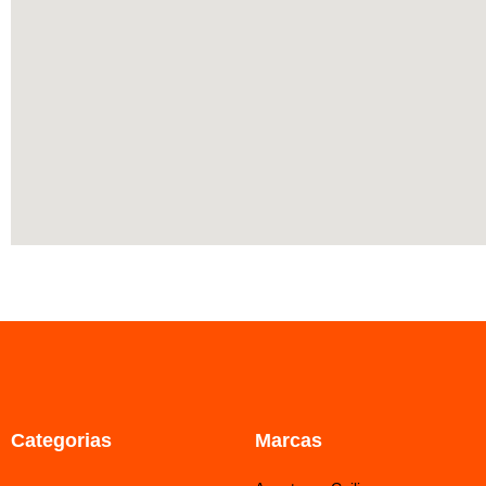
Categorias
Marcas