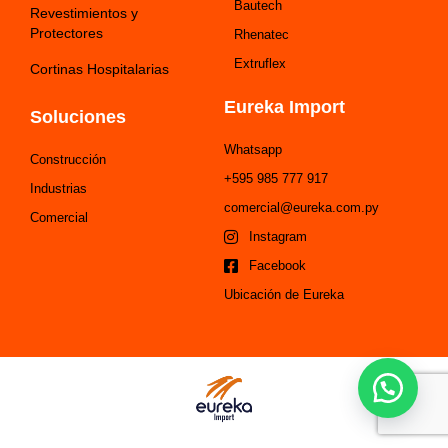
Bautech
Revestimientos y
Protectores
Rhenatec
Extruflex
Cortinas Hospitalarias
Eureka Import
Soluciones
Whatsapp
Construcción
+595 985 777 917
Industrias
comercial@eureka.com.py
Comercial
Instagram
Facebook
Ubicación de Eureka