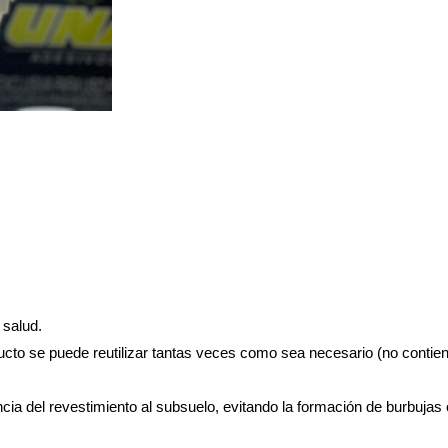
 salud.
cto se puede reutilizar tantas veces como sea necesario (no contien
encia del revestimiento al subsuelo, evitando la formación de burbujas