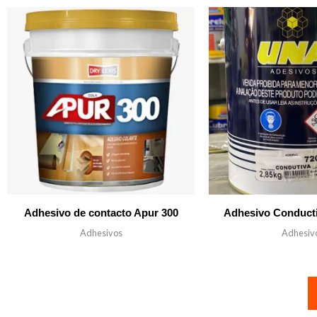
Adhesivo de contacto Apur 300
Adhesivo Conduct
Adhesivos
Adhesiv