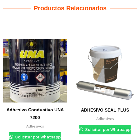
Productos Relacionados
Productos relacionados
Adhesivo Conductivo UNA
ADHESIVO SEAL PLUS
7200
Adhesivos
Adhesivos
Solicitar por Whatsapp
Solicitar por Whatsapp