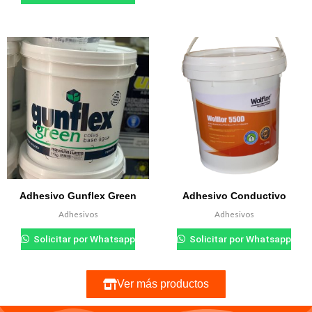
Adhesivo Gunflex Green
Adhesivo Conductivo
Adhesivos
Adhesivos
Solicitar por Whatsapp
Solicitar por Whatsapp
Ver más productos