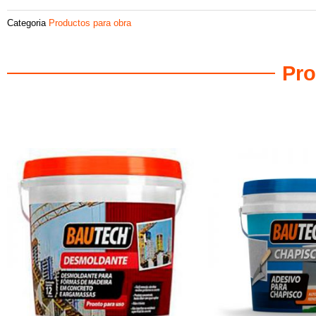
Categoria
Productos para obra
Pro
Productos relacionados