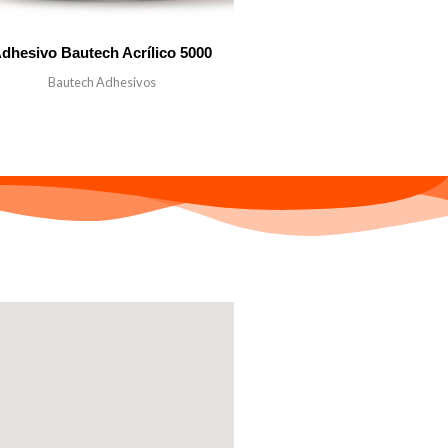
dhesivo Bautech Acrílico 5000
Bautech Adhesivos