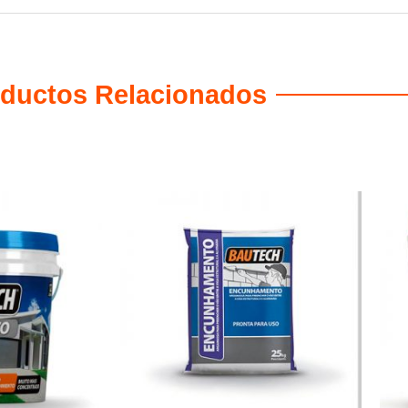
ductos Relacionados