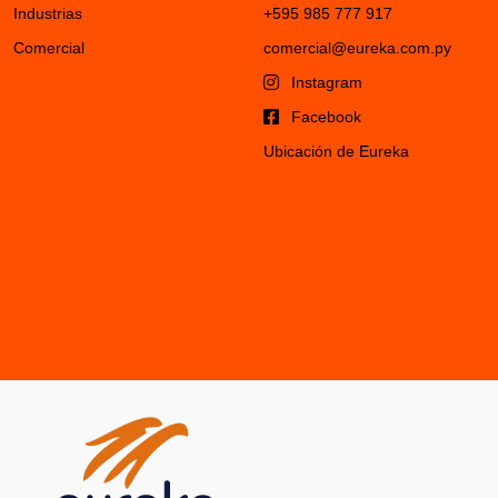
Industrias
+595 985 777 917
Comercial
comercial@eureka.com.py
Instagram
Facebook
Ubicación de Eureka