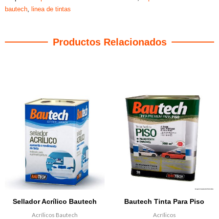
bautech
,
linea de tintas
Productos Relacionados
Productos relacionados
Sellador Acrílico Bautech
Bautech Tinta Para Piso
Acrílicos Bautech
Acrílicos