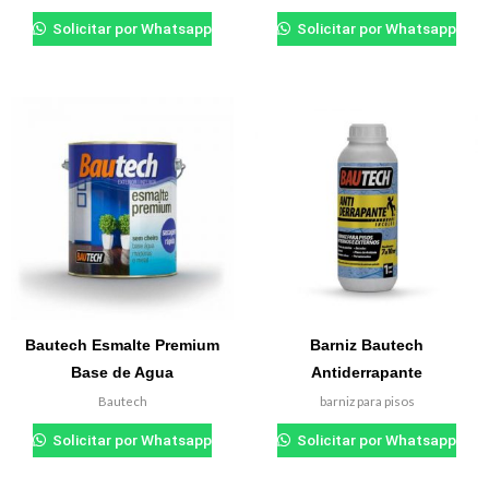
Solicitar por Whatsapp
Solicitar por Whatsapp
Bautech Esmalte Premium
Barniz Bautech
Base de Agua
Antiderrapante
Bautech
barniz para pisos
Solicitar por Whatsapp
Solicitar por Whatsapp