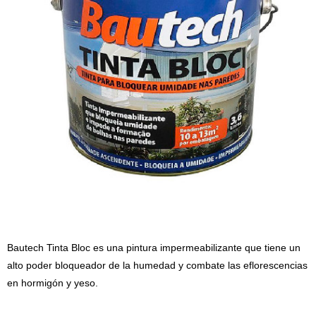
Bautech Tinta Bloc es una pintura impermeabilizante que tiene un
alto poder bloqueador de la humedad y combate las eflorescencias
en hormigón y yeso.