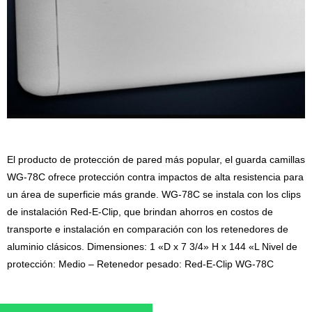
El producto de protección de pared más popular, el guarda camillas
WG-78C ofrece protección contra impactos de alta resistencia para
un área de superficie más grande. WG-78C se instala con los clips
de instalación Red-E-Clip, que brindan ahorros en costos de
transporte e instalación en comparación con los retenedores de
aluminio clásicos. Dimensiones: 1 «D x 7 3/4» H x 144 «L Nivel de
protección: Medio – Retenedor pesado: Red-E-Clip WG-78C
Guarda