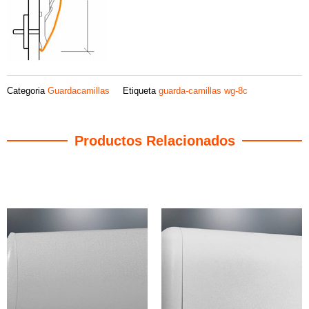
Categoria
Guardacamillas
Etiqueta
guarda-camillas wg-8c
Productos Relacionados
Productos relacionados