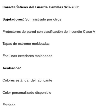
Características del Guarda Camillas WG-78C
:
Sujetadores:
Suministrado por otros
Protectores de pared con clasificación de incendio Clase A
Tapas de extremo moldeadas
Esquinas exteriores moldeadas
Acabados:
Colores estándar del fabricante
Color personalizado disponible
Estriado