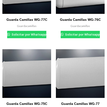
Guarda Camillas WG-77C
Guarda Camillas WG-76C
Guardacamillas
Guardacamillas
Solicitar por Whatsapp
Solicitar por Whatsapp
Guarda Camillas WG-75C
Guarda Camillas WG-77