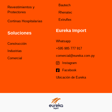
Bautech
Revestimientos y
Protectores
Rhenatec
Extruflex
Cortinas Hospitalarias
Eureka Import
Soluciones
Whatsapp
Construcción
+595 985 777 917
Industrias
comercial@eureka.com.py
Comercial
Instagram
Facebook
Ubicación de Eureka