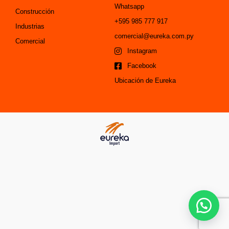
Whatsapp
Construcción
+595 985 777 917
Industrias
comercial@eureka.com.py
Comercial
Instagram
Facebook
Ubicación de Eureka