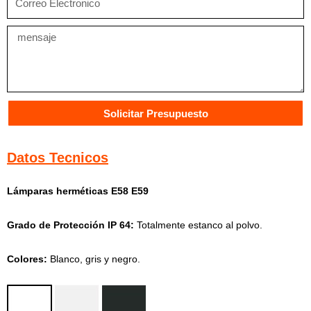
Electronico
Mensaje
Solicitar Presupuesto
Datos Tecnicos
Lámparas herméticas E58 E59
Grado de Protección IP 64:
Totalmente estanco al polvo.
Colores:
Blanco, gris y negro.