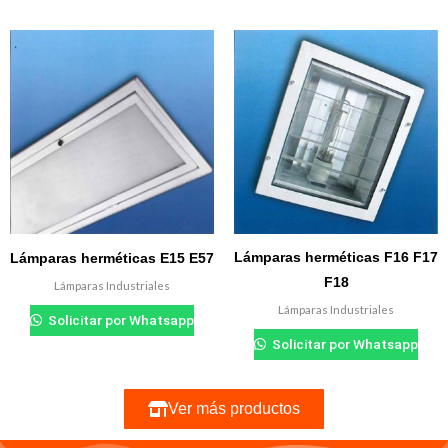
Lámparas herméticas F16 F17
Lámparas herméticas E15 E57
F18
Lámparas Industriales
Lámparas Industriales
Solicitar por Whatsapp
Solicitar por Whatsapp
Ver más productos