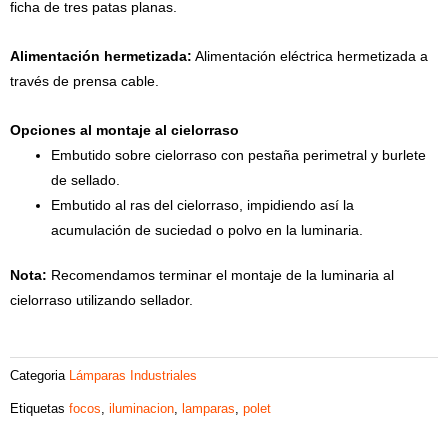
ficha de tres patas planas.
Alimentación hermetizada:
Alimentación eléctrica hermetizada a
través de prensa cable.
Opciones al montaje al cielorraso
Embutido sobre cielorraso con pestaña perimetral y burlete
de sellado.
Embutido al ras del cielorraso, impidiendo así la
acumulación de suciedad o polvo en la luminaria.
Nota:
Recomendamos terminar el montaje de la luminaria al
cielorraso utilizando sellador.
Categoria
Lámparas Industriales
Etiquetas
focos
,
iluminacion
,
lamparas
,
polet