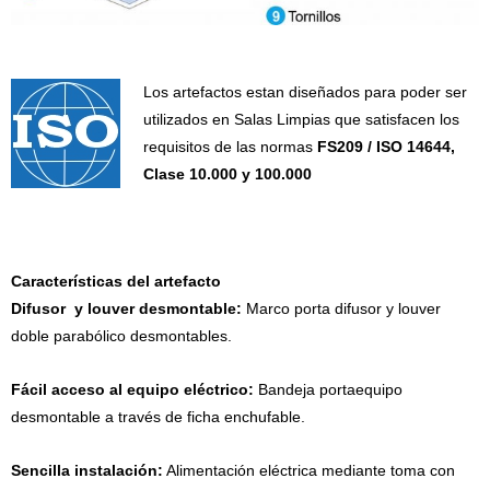
Los artefactos estan diseñados para poder ser
utilizados en Salas Limpias que satisfacen los
requisitos de las normas
FS209 / ISO 14644,
Clase 10.000 y 100.000
Características del artefacto
Difusor y louver desmontable:
Marco porta difusor y louver
doble parabólico desmontables.
Fácil acceso al equipo eléctrico:
Bandeja portaequipo
desmontable a través de ficha enchufable.
Sencilla instalación:
Alimentación eléctrica mediante toma con