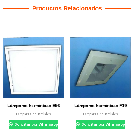
Productos Relacionados
Productos relacionados
Lámparas herméticas E56
Lámparas herméticas F19
Lámparas Industriales
Lámparas Industriales
Solicitar por Whatsapp
Solicitar por Whatsapp