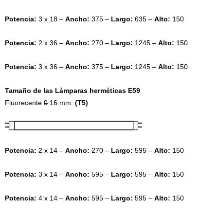
Potencia:
3 x 18 –
Ancho:
375 –
Largo:
635 –
Alto:
150
Potencia:
2 x 36 –
Ancho:
270 –
Largo:
1245 –
Alto:
150
Potencia:
3 x 36 –
Ancho:
375 –
Largo:
1245 –
Alto:
150
Tamaño de las Lámparas herméticas E59
Fluorecente
0
16 mm.
(T5)
Potencia:
2 x 14 –
Ancho:
270 –
Largo:
595 –
Alto:
150
Potencia:
3 x 14 –
Ancho:
595 –
Largo:
595 –
Alto:
150
Potencia:
4 x 14 –
Ancho:
595 –
Largo:
595 –
Alto:
150