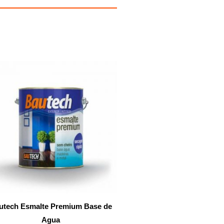
utech Esmalte Premium Base de
Agua