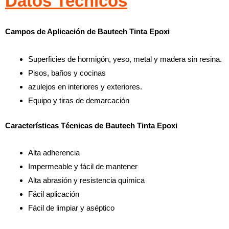
Datos Tecnicos
Campos de Aplicación de Bautech Tinta Epoxi
Superficies de hormigón, yeso, metal y madera sin resina.
Pisos, baños y cocinas
azulejos en interiores y exteriores.
Equipo y tiras de demarcación
Características
Técnicas de
Bautech Tinta Epoxi
Alta adherencia
Impermeable y fácil de mantener
Alta abrasión y resistencia química
Fácil aplicación
Fácil de limpiar y aséptico