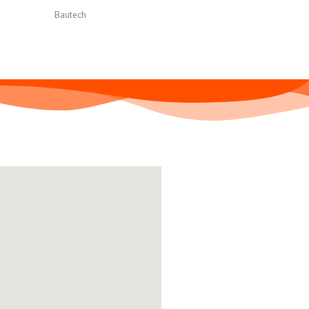
Bautech