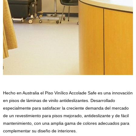
Hecho en Australia el Piso Vinílico Accolade Safe es una innovación
en pisos de láminas de vinilo antideslizantes. Desarrollado
especialmente para satisfacer la creciente demanda del mercado
de un revestimiento para pisos mejorado, antideslizante y de fácil
mantenimiento, con una amplia gama de colores adecuados para
complementar su diseño de interiores.