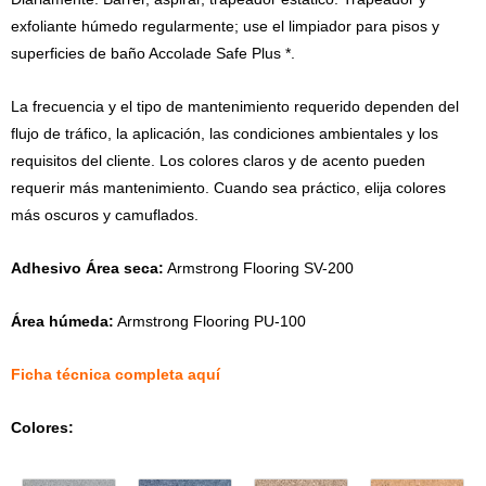
exfoliante húmedo regularmente; use el limpiador para pisos y
superficies de baño Accolade Safe Plus *.
La frecuencia y el tipo de mantenimiento requerido dependen del
flujo de tráfico, la aplicación, las condiciones ambientales y los
requisitos del cliente. Los colores claros y de acento pueden
requerir más mantenimiento. Cuando sea práctico, elija colores
más oscuros y camuflados.
Adhesivo Área seca:
Armstrong Flooring SV-200
Área húmeda:
Armstrong Flooring PU-100
Ficha técnica completa aquí
Colores: