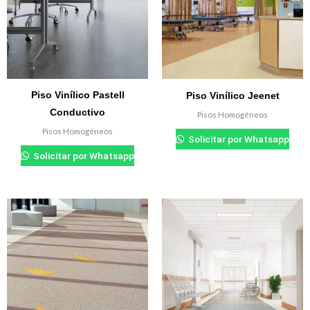
Piso Vinílico Pastell
Piso Vinílico Jeenet
Conductivo
Pisos Homogéneos
Pisos Homogéneos
Solicitar por Whatsapp
Solicitar por Whatsapp