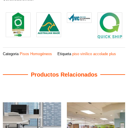
Categoria
Pisos Homogéneos
Etiqueta
piso vinílico accolade plus
Productos Relacionados
Productos relacionados