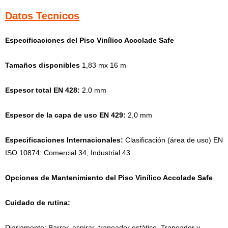
Datos Tecnicos
Especificaciones del Piso Vinílico Accolade Safe
Tamaños disponibles
1,83 mx 16 m
Espesor total EN 428:
2.0 mm
Espesor de la capa de uso EN 429:
2,0 mm
Especificaciones Internacionales:
Clasificación (área de uso) EN
ISO 10874: Comercial 34, Industrial 43
Opciones de Mantenimiento del Piso Vinílico Accolade Safe
Cuidado de rutina:
Diariamente: Barrer, aspirar, trapeador estático. Trapeador y