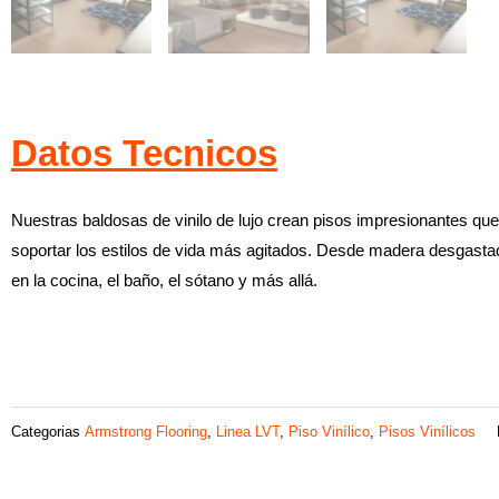
Datos Tecnicos
Nuestras baldosas de vinilo de lujo crean pisos impresionantes qu
soportar los estilos de vida más agitados. Desde madera desgastada
en la cocina, el baño, el sótano y más allá.
Categorias
Armstrong Flooring
,
Linea LVT
,
Piso Vinílico
,
Pisos Vinílicos