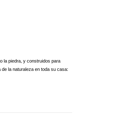
 la piedra, y construidos para
 de la naturaleza en toda su casa: