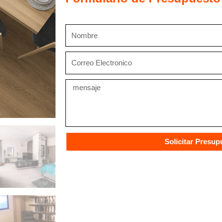
Nombre
Correo
Electronico
Mensaje
Solicitar Presup