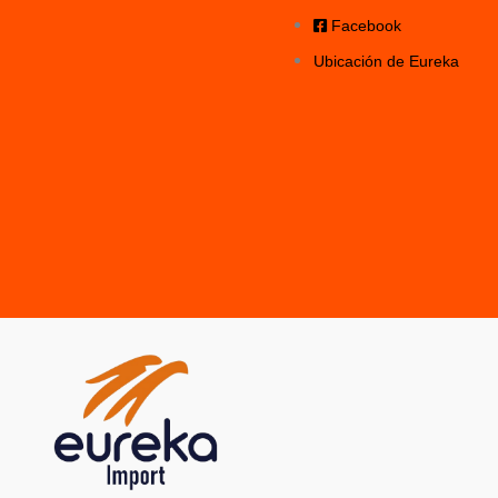
Facebook
Ubicación de Eureka