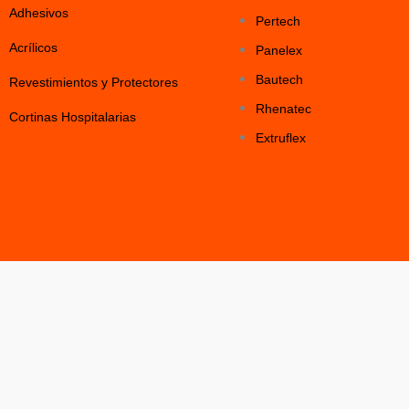
Adhesivos
Pertech
Acrílicos
Panelex
Bautech
Revestimientos y Protectores
Rhenatec
Cortinas Hospitalarias
Extruflex