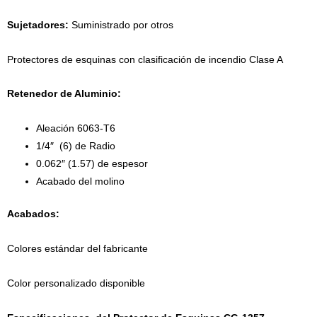
Sujetadores:
Suministrado por otros
Protectores de esquinas con clasificación de incendio Clase A
Retenedor de Aluminio:
Aleación 6063-T6
1/4″ (6) de Radio
0.062″ (1.57) de espesor
Acabado del molino
Acabados:
Colores estándar del fabricante
Color personalizado disponible