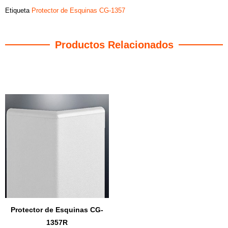
Etiqueta
Protector de Esquinas CG-1357
Productos Relacionados
Productos relacionados
Protector de Esquinas CG-
1357R