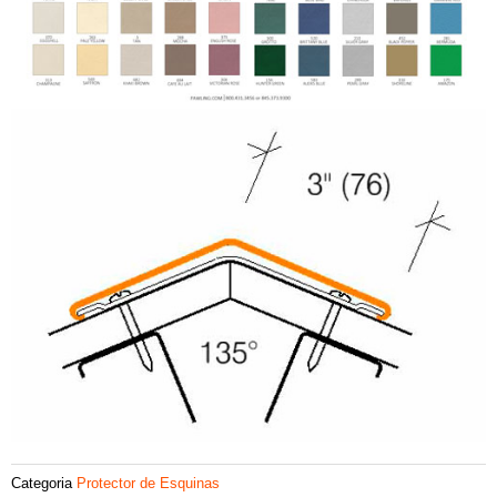
Categoria
Protector de Esquinas