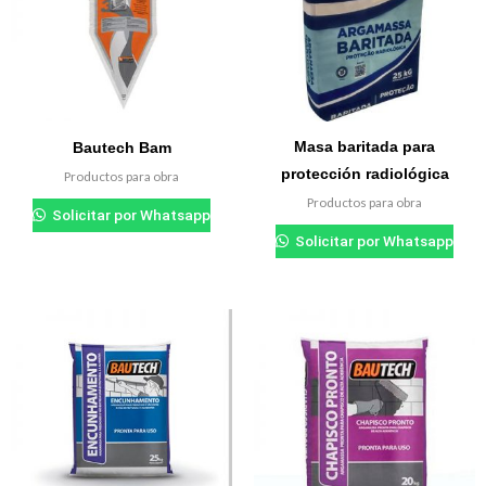
Masa baritada para
Bautech Bam
protección radiológica
Productos para obra
Productos para obra
Solicitar por Whatsapp
Solicitar por Whatsapp