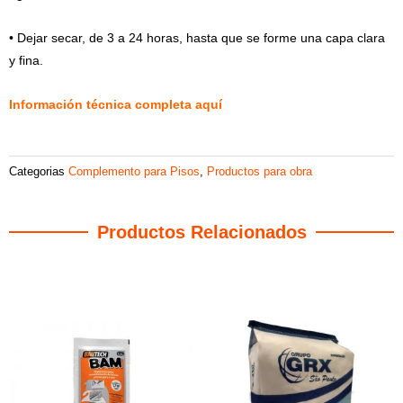
• Dejar secar, de 3 a 24 horas, hasta que se forme una capa clara
y fina.
Información técnica completa aquí
Categorias
Complemento para Pisos
,
Productos para obra
Productos Relacionados
Productos relacionados