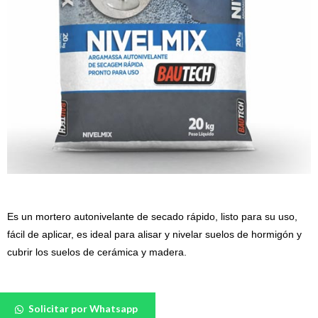
Es un mortero autonivelante de secado rápido, listo para su uso,
fácil de aplicar, es ideal para alisar y nivelar suelos de hormigón y
cubrir los suelos de cerámica y madera.
Autonivelante
Solicitar por Whatsapp