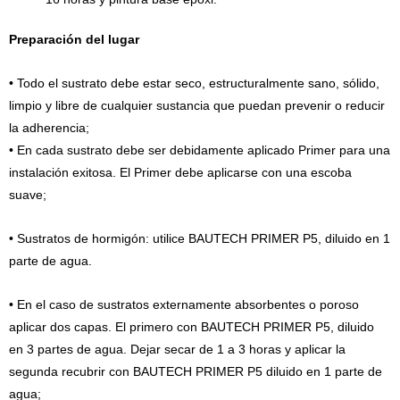
Preparación del lugar
• Todo el sustrato debe estar seco, estructuralmente sano, sólido,
limpio y libre de cualquier sustancia que puedan prevenir o reducir
la adherencia;
• En cada sustrato debe ser debidamente aplicado Primer para una
instalación exitosa. El Primer debe aplicarse con una escoba
suave;
• Sustratos de hormigón: utilice BAUTECH PRIMER P5, diluido en 1
parte de agua.
• En el caso de sustratos externamente absorbentes o poroso
aplicar dos capas. El primero con BAUTECH PRIMER P5, diluido
en 3 partes de agua. Dejar secar de 1 a 3 horas y aplicar la
segunda recubrir con BAUTECH PRIMER P5 diluido en 1 parte de
agua;