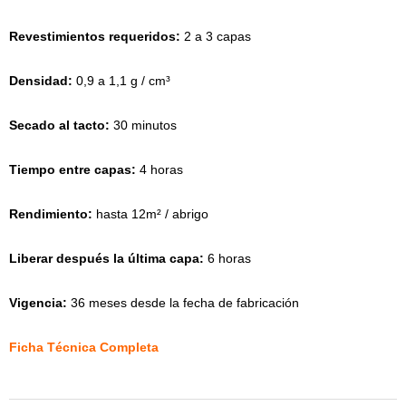
Revestimientos requeridos:
2 a 3 capas
Densidad:
0,9 a 1,1 g / cm³
Secado al tacto:
30 minutos
Tiempo entre capas:
4 horas
Rendimiento:
hasta 12m² / abrigo
Liberar después la última capa:
6 horas
Vigencia:
36 meses desde la fecha de fabricación
Ficha Técnica Completa