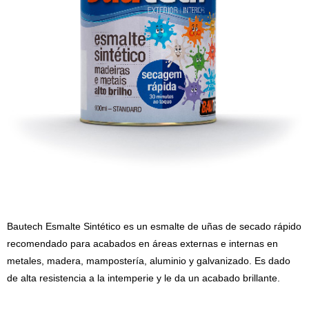
Bautech Esmalte Sintético es un esmalte de uñas de secado rápido
recomendado para acabados en áreas externas e internas en
metales, madera, mampostería, aluminio y galvanizado. Es dado
de alta resistencia a la intemperie y le da un acabado brillante.