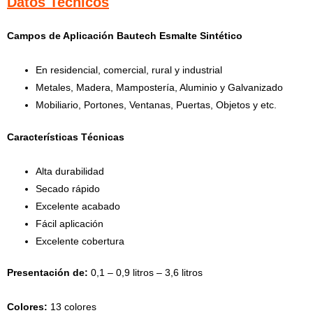
Datos Tecnicos
Campos de Aplicación Bautech Esmalte Sintético
En residencial, comercial, rural y industrial
Metales, Madera, Mampostería, Aluminio y Galvanizado
Mobiliario, Portones, Ventanas, Puertas, Objetos y etc.
Características Técnicas
Alta durabilidad
Secado rápido
Excelente acabado
Fácil aplicación
Excelente cobertura
Presentación de:
0,1 – 0,9 litros – 3,6 litros
Colores:
13 colores