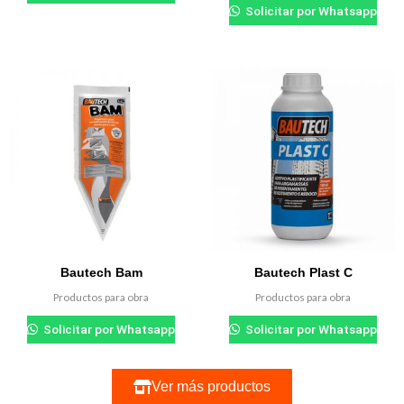
Solicitar por Whatsapp
Bautech Bam
Bautech Plast C
Productos para obra
Productos para obra
Solicitar por Whatsapp
Solicitar por Whatsapp
Ver más productos