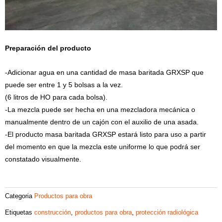
Preparación del producto
-Adicionar agua en una cantidad de masa baritada GRXSP que
puede ser entre 1 y 5 bolsas a la vez.
(6 litros de HO para cada bolsa).
-La mezcla puede ser hecha en una mezcladora mecánica o
manualmente dentro de un cajón con el auxilio de una asada.
-El producto masa baritada GRXSP estará listo para uso a partir
del momento en que la mezcla este uniforme lo que podrá ser
constatado visualmente.
Categoria
Productos para obra
Etiquetas
construcción
,
productos para obra
,
protección radiológica