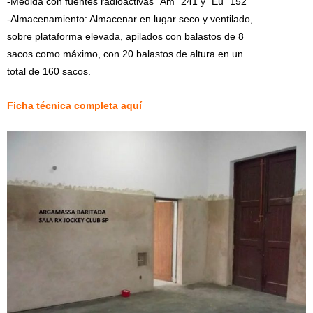
-Medida con fuentes radioactivas “Am” 241 y “Eu” 152
-Almacenamiento: Almacenar en lugar seco y ventilado,
sobre plataforma elevada, apilados con balastos de 8
sacos como máximo, con 20 balastos de altura en un
total de 160 sacos.
Ficha técnica completa aquí