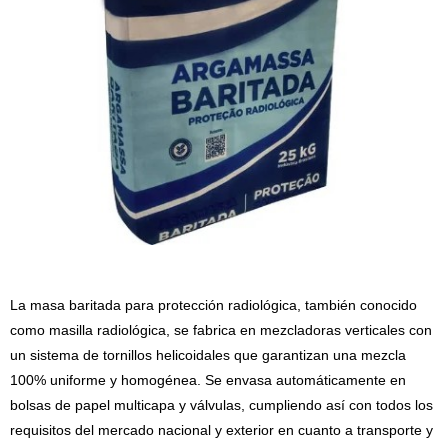
La masa baritada para protección radiológica, también conocido
como masilla radiológica, se fabrica en mezcladoras verticales con
un sistema de tornillos helicoidales que garantizan una mezcla
100% uniforme y homogénea. Se envasa automáticamente en
bolsas de papel multicapa y válvulas, cumpliendo así con todos los
requisitos del mercado nacional y exterior en cuanto a transporte y