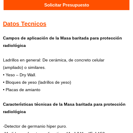
Solicitar Presupuesto
Datos Tecnicos
Campos de aplicación de la Masa baritada para protección
radiológica
Ladrillos en general: De cerámica, de concreto celular
(ampliado) o similares.
• Yeso – Dry Wall.
• Bloques de yeso (ladrillos de yeso)
• Placas de amianto
Características técnicas de la Masa baritada para protección
radiológica
-Detector de germanio hiper puro.