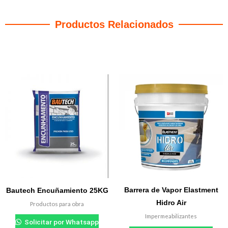
Productos Relacionados
Productos relacionados
Barrera de Vapor Elastment
Bautech Encuñamiento 25KG
Hidro Air
Productos para obra
Impermeabilizantes
Solicitar por Whatsapp